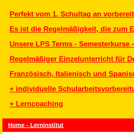
Perfekt vom 1. Schultag an vorbereit
Es ist die Regelmäßigkeit, die zum E
Unsere LPS Terms - Semesterkurse -
Regelmäßiger Einzelunterricht für D
Französisch, Italienisch und Spanis
+ individuelle Schularbeitsvorberei
+ Lerncoaching
Home - Lerninstitut