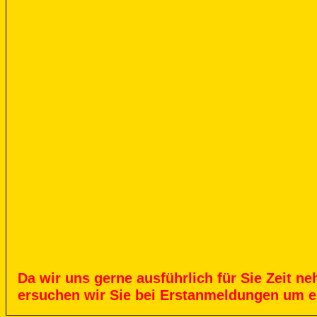
Da
wir
uns
gerne
ausführlich
für
Sie
Zeit
ne
ersuchen
wir
Sie
bei
Erstanmeldungen
um
e